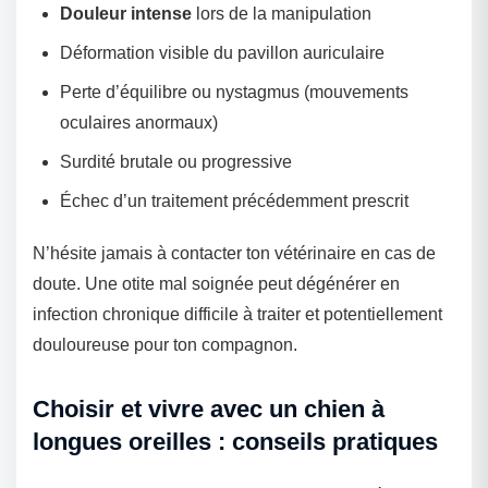
Douleur intense
lors de la manipulation
Déformation visible du pavillon auriculaire
Perte d’équilibre ou nystagmus (mouvements
oculaires anormaux)
Surdité brutale ou progressive
Échec d’un traitement précédemment prescrit
N’hésite jamais à contacter ton vétérinaire en cas de
doute. Une otite mal soignée peut dégénérer en
infection chronique difficile à traiter et potentiellement
douloureuse pour ton compagnon.
Choisir et vivre avec un chien à
longues oreilles : conseils pratiques