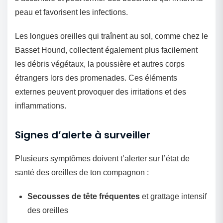
peau et favorisent les infections.
Les longues oreilles qui traînent au sol, comme chez le
Basset Hound, collectent également plus facilement
les débris végétaux, la poussière et autres corps
étrangers lors des promenades. Ces éléments
externes peuvent provoquer des irritations et des
inflammations.
Signes d’alerte à surveiller
Plusieurs symptômes doivent t’alerter sur l’état de
santé des oreilles de ton compagnon :
Secousses de tête fréquentes
et grattage intensif
des oreilles