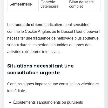
Contrôle
Bilan de santé
Semestrielle
vétérinaire
complet
Les
races de chiens
particulièrement sensibles
comme le Cocker Anglais ou le Basset Hound peuvent
nécessiter une fréquence de nettoyage plus soutenue,
surtout durant les périodes humides ou après des
activités extérieures intensives.
Situations nécessitant une
consultation urgente
Certains signes imposent une consultation vétérinaire
immédiate :
Écoulements sanguinolents ou purulents