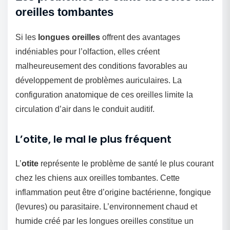
oreilles tombantes
Si les
longues oreilles
offrent des avantages
indéniables pour l’olfaction, elles créent
malheureusement des conditions favorables au
développement de problèmes auriculaires. La
configuration anatomique de ces oreilles limite la
circulation d’air dans le conduit auditif.
L’otite, le mal le plus fréquent
L’
otite
représente le problème de santé le plus courant
chez les chiens aux oreilles tombantes. Cette
inflammation peut être d’origine bactérienne, fongique
(levures) ou parasitaire. L’environnement chaud et
humide créé par les longues oreilles constitue un