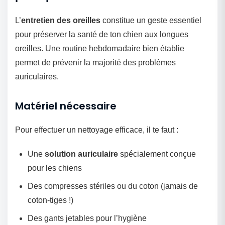
L’
entretien des oreilles
constitue un geste essentiel
pour préserver la santé de ton chien aux longues
oreilles. Une routine hebdomadaire bien établie
permet de prévenir la majorité des problèmes
auriculaires.
Matériel nécessaire
Pour effectuer un nettoyage efficace, il te faut :
Une
solution auriculaire
spécialement conçue
pour les chiens
Des compresses stériles ou du coton (jamais de
coton-tiges !)
Des gants jetables pour l’hygiène