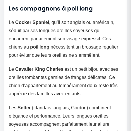
Les compagnons à poil long
Le
Cocker Spaniel
, qu’il soit anglais ou américain,
séduit par ses longues oreilles soyeuses qui
encadrent parfaitement son visage expressif. Ces
chiens au
poil long
nécessitent un brossage régulier
pour éviter que leurs oreilles ne s’emmêlent.
Le
Cavalier King Charles
est un petit bijou avec ses
oreilles tombantes garnies de franges délicates. Ce
chien d’appartement au tempérament doux reste très
apprécié des familles avec enfants.
Les
Setter
(irlandais, anglais, Gordon) combinent
élégance et performance. Leurs longues oreilles
soyeuses accompagnent parfaitement leur allure