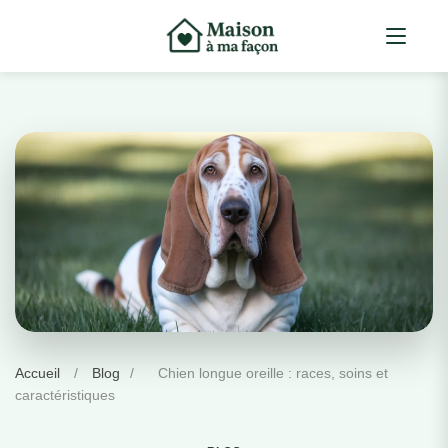
Accueil
/
Blog
/
Chien longue oreille : races, soins et
caractéristiques