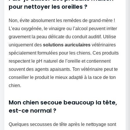
pour nettoyer les oreilles ?
Non, évite absolument les remèdes de grand-mère !
L’eau oxygénée, le vinaigre ou l’alcool peuvent irriter
gravement la peau délicate du conduit auditif. Utilise
uniquement des
solutions auriculaires
vétérinaires
spécialement formulées pour les chiens. Ces produits
respectent le pH naturel de l’oreille et contiennent
souvent des agents apaisants. Ton vétérinaire peut te
conseiller le produit le mieux adapté à la race de ton
chien.
Mon chien secoue beaucoup la tête,
est-ce normal ?
Quelques secousses de tête après le nettoyage sont