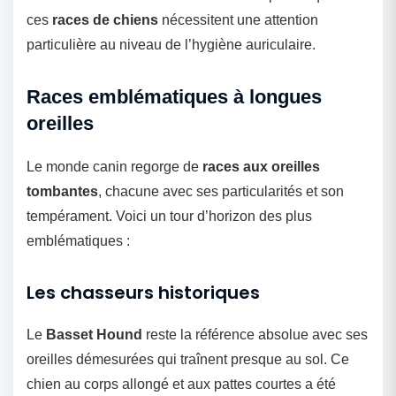
ces
races de chiens
nécessitent une attention
particulière au niveau de l’hygiène auriculaire.
Races emblématiques à longues
oreilles
Le monde canin regorge de
races aux oreilles
tombantes
, chacune avec ses particularités et son
tempérament. Voici un tour d’horizon des plus
emblématiques :
Les chasseurs historiques
Le
Basset Hound
reste la référence absolue avec ses
oreilles démesurées qui traînent presque au sol. Ce
chien au corps allongé et aux pattes courtes a été