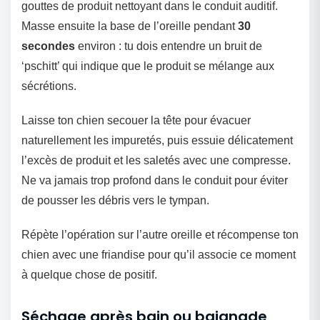
gouttes de produit nettoyant dans le conduit auditif.
Masse ensuite la base de l’oreille pendant
30
secondes
environ : tu dois entendre un bruit de
‘pschitt’ qui indique que le produit se mélange aux
sécrétions.
Laisse ton chien secouer la tête pour évacuer
naturellement les impuretés, puis essuie délicatement
l’excès de produit et les saletés avec une compresse.
Ne va jamais trop profond dans le conduit pour éviter
de pousser les débris vers le tympan.
Répète l’opération sur l’autre oreille et récompense ton
chien avec une friandise pour qu’il associe ce moment
à quelque chose de positif.
Séchage après bain ou baignade