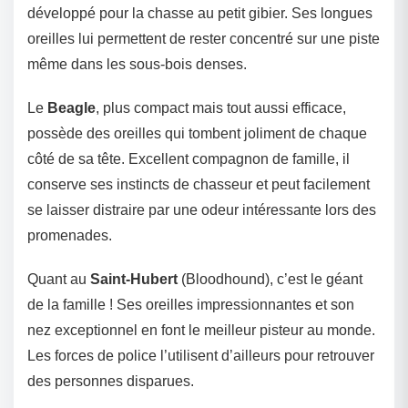
développé pour la chasse au petit gibier. Ses longues
oreilles lui permettent de rester concentré sur une piste
même dans les sous-bois denses.
Le
Beagle
, plus compact mais tout aussi efficace,
possède des oreilles qui tombent joliment de chaque
côté de sa tête. Excellent compagnon de famille, il
conserve ses instincts de chasseur et peut facilement
se laisser distraire par une odeur intéressante lors des
promenades.
Quant au
Saint-Hubert
(Bloodhound), c’est le géant
de la famille ! Ses oreilles impressionnantes et son
nez exceptionnel en font le meilleur pisteur au monde.
Les forces de police l’utilisent d’ailleurs pour retrouver
des personnes disparues.