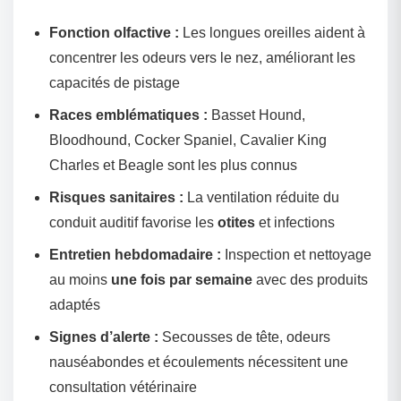
Fonction olfactive :
Les longues oreilles aident à
concentrer les odeurs vers le nez, améliorant les
capacités de pistage
Races emblématiques :
Basset Hound,
Bloodhound, Cocker Spaniel, Cavalier King
Charles et Beagle sont les plus connus
Risques sanitaires :
La ventilation réduite du
conduit auditif favorise les
otites
et infections
Entretien hebdomadaire :
Inspection et nettoyage
au moins
une fois par semaine
avec des produits
adaptés
Signes d’alerte :
Secousses de tête, odeurs
nauséabondes et écoulements nécessitent une
consultation vétérinaire