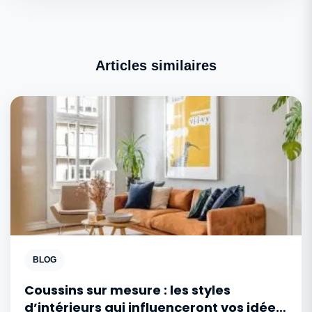
Articles similaires
BLOG
Coussins sur mesure : les styles
d’intérieurs qui influenceront vos idées