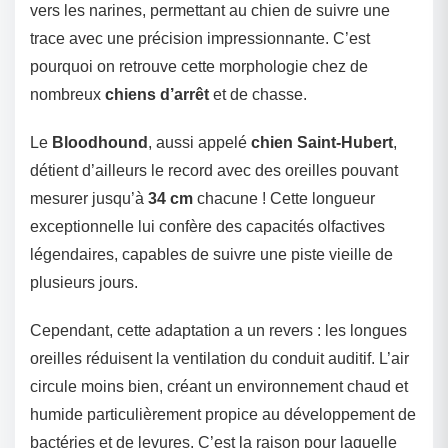
vers les narines, permettant au chien de suivre une
trace avec une précision impressionnante. C’est
pourquoi on retrouve cette morphologie chez de
nombreux
chiens d’arrêt
et de chasse.
Le
Bloodhound
, aussi appelé
chien Saint-Hubert
,
détient d’ailleurs le record avec des oreilles pouvant
mesurer jusqu’à
34 cm
chacune ! Cette longueur
exceptionnelle lui confère des capacités olfactives
légendaires, capables de suivre une piste vieille de
plusieurs jours.
Cependant, cette adaptation a un revers : les longues
oreilles réduisent la ventilation du conduit auditif. L’air
circule moins bien, créant un environnement chaud et
humide particulièrement propice au développement de
bactéries et de levures. C’est la raison pour laquelle