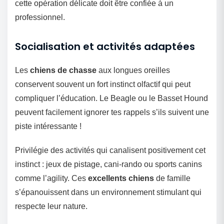
cette opération délicate doit être confiée à un
professionnel.
Socialisation et activités adaptées
Les
chiens de chasse
aux longues oreilles
conservent souvent un fort instinct olfactif qui peut
compliquer l’éducation. Le Beagle ou le Basset Hound
peuvent facilement ignorer tes rappels s’ils suivent une
piste intéressante !
Privilégie des activités qui canalisent positivement cet
instinct : jeux de pistage, cani-rando ou sports canins
comme l’agility. Ces
excellents chiens
de famille
s’épanouissent dans un environnement stimulant qui
respecte leur nature.