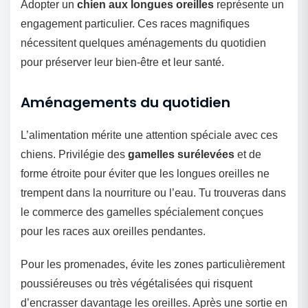
Adopter un
chien aux longues oreilles
représente un
engagement particulier. Ces races magnifiques
nécessitent quelques aménagements du quotidien
pour préserver leur bien-être et leur santé.
Aménagements du quotidien
L’alimentation mérite une attention spéciale avec ces
chiens. Privilégie des
gamelles surélevées
et de
forme étroite pour éviter que les longues oreilles ne
trempent dans la nourriture ou l’eau. Tu trouveras dans
le commerce des gamelles spécialement conçues
pour les races aux oreilles pendantes.
Pour les promenades, évite les zones particulièrement
poussiéreuses ou très végétalisées qui risquent
d’encrasser davantage les oreilles. Après une sortie en