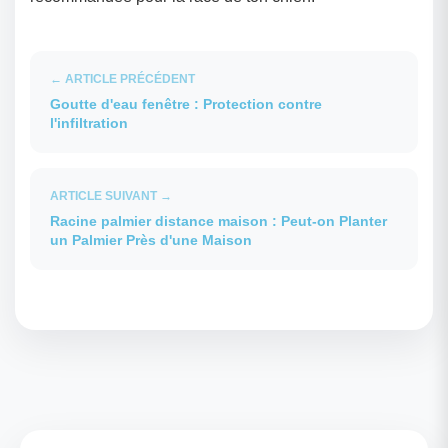
← ARTICLE PRÉCÉDENT
Goutte d'eau fenêtre : Protection contre
l'infiltration
ARTICLE SUIVANT →
Racine palmier distance maison : Peut-on Planter
un Palmier Près d'une Maison