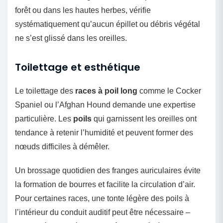
forêt ou dans les hautes herbes, vérifie
systématiquement qu’aucun épillet ou débris végétal
ne s’est glissé dans les oreilles.
Toilettage et esthétique
Le toilettage des
races à poil long
comme le Cocker
Spaniel ou l’Afghan Hound demande une expertise
particulière. Les
poils
qui garnissent les oreilles ont
tendance à retenir l’humidité et peuvent former des
nœuds difficiles à démêler.
Un brossage quotidien des franges auriculaires évite
la formation de bourres et facilite la circulation d’air.
Pour certaines races, une tonte légère des poils à
l’intérieur du conduit auditif peut être nécessaire –