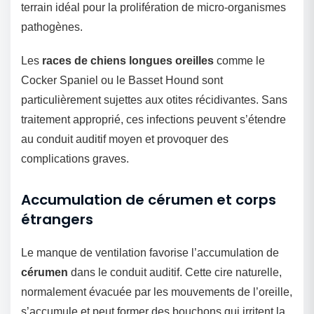
terrain idéal pour la prolifération de micro-organismes
pathogènes.
Les
races de chiens longues oreilles
comme le
Cocker Spaniel ou le Basset Hound sont
particulièrement sujettes aux otites récidivantes. Sans
traitement approprié, ces infections peuvent s’étendre
au conduit auditif moyen et provoquer des
complications graves.
Accumulation de cérumen et corps
étrangers
Le manque de ventilation favorise l’accumulation de
cérumen
dans le conduit auditif. Cette cire naturelle,
normalement évacuée par les mouvements de l’oreille,
s’accumule et peut former des bouchons qui irritent la