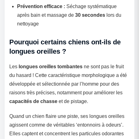
Prévention efficace :
Séchage systématique
après bain et massage de
30 secondes
lors du
nettoyage
Pourquoi certains chiens ont-ils de
longues oreilles ?
Les
longues oreilles tombantes
ne sont pas le fruit
du hasard ! Cette caractéristique morphologique a été
développée et sélectionnée par l’homme pour des
raisons très précises, notamment pour améliorer les
capacités de chasse
et de pistage.
Quand un chien flaire une piste, ses longues oreilles
agissent comme de véritables ‘entonnoirs à odeurs’.
Elles captent et concentrent les particules odorantes