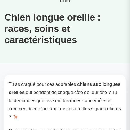
BLOG
Chien longue oreille :
races, soins et
caractéristiques
Tu as craqué pour ces adorables
chiens aux longues
oreilles
qui pendent de chaque côté de leur tête ? Tu
te demandes quelles sont les races concernées et
comment bien s’occuper de ces oreilles si particulières
?