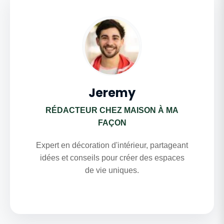
Jeremy
RÉDACTEUR CHEZ MAISON À MA
FAÇON
Expert en décoration d'intérieur, partageant
idées et conseils pour créer des espaces
de vie uniques.