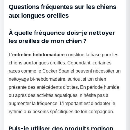
Questions fréquentes sur les chiens
aux longues oreilles
À quelle fréquence dois-je nettoyer
les oreilles de mon chien ?
L’
entretien hebdomadaire
constitue la base pour les
chiens aux longues oreilles. Cependant, certaines
races comme le Cocker Spaniel peuvent nécessiter un
nettoyage bi-hebdomadaire, surtout si ton chien
présente des antécédents d’otites. En période humide
ou après des activités aquatiques, n’hésite pas à
augmenter la fréquence. L’important est d’adapter le
rythme aux besoins spécifiques de ton compagnon.
Puis-je utiliser des produits maison