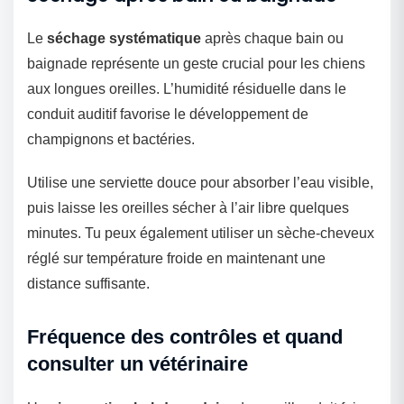
Le
séchage systématique
après chaque bain ou
baignade représente un geste crucial pour les chiens
aux longues oreilles. L’humidité résiduelle dans le
conduit auditif favorise le développement de
champignons et bactéries.
Utilise une serviette douce pour absorber l’eau visible,
puis laisse les oreilles sécher à l’air libre quelques
minutes. Tu peux également utiliser un sèche-cheveux
réglé sur température froide en maintenant une
distance suffisante.
Fréquence des contrôles et quand
consulter un vétérinaire