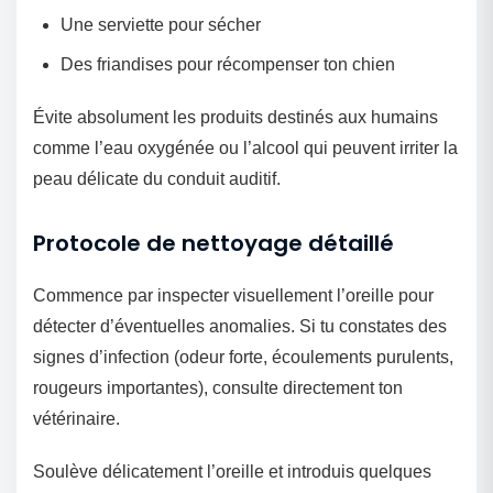
Une serviette pour sécher
Des friandises pour récompenser ton chien
Évite absolument les produits destinés aux humains
comme l’eau oxygénée ou l’alcool qui peuvent irriter la
peau délicate du conduit auditif.
Protocole de nettoyage détaillé
Commence par inspecter visuellement l’oreille pour
détecter d’éventuelles anomalies. Si tu constates des
signes d’infection (odeur forte, écoulements purulents,
rougeurs importantes), consulte directement ton
vétérinaire.
Soulève délicatement l’oreille et introduis quelques