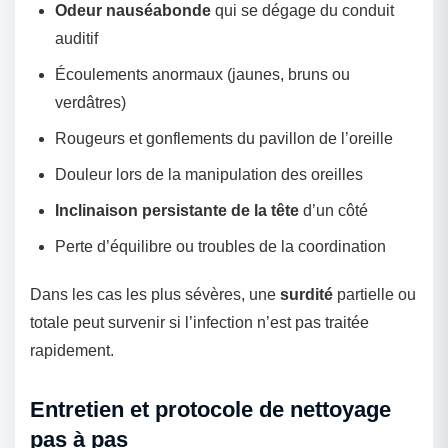
Odeur nauséabonde
qui se dégage du conduit
auditif
Écoulements anormaux (jaunes, bruns ou
verdâtres)
Rougeurs et gonflements du pavillon de l’oreille
Douleur lors de la manipulation des oreilles
Inclinaison persistante de la tête
d’un côté
Perte d’équilibre ou troubles de la coordination
Dans les cas les plus sévères, une
surdité
partielle ou
totale peut survenir si l’infection n’est pas traitée
rapidement.
Entretien et protocole de nettoyage
pas à pas